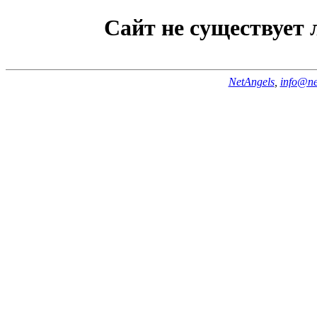
Сайт не существует
NetAngels
,
info@ne